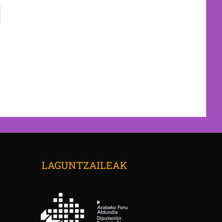
→
LAGUNTZAILEAK