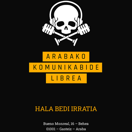
HALA BEDI IRRATIA
Bueno Monreal, 16 – Behea
01001 – Gasteiz – Araba