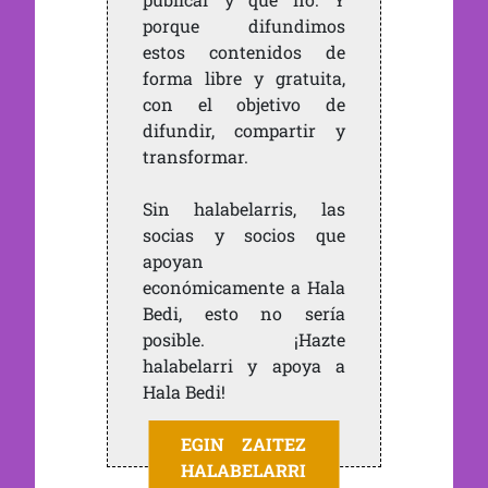
porque difundimos
estos contenidos de
forma libre y gratuita,
con el objetivo de
difundir, compartir y
transformar.
Sin halabelarris, las
socias y socios que
apoyan
económicamente a Hala
Bedi, esto no sería
posible. ¡Hazte
halabelarri y apoya a
Hala Bedi!
EGIN ZAITEZ
HALABELARRI