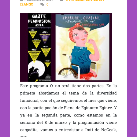
IZANGO
0
Este programa O no será tiene dos partes. En la
primera abordamos el tema de la diversidad
funcional, con el que seguiremos el mes que viene,
con la participación de Elena de Eginaren Eginez. Y
ya en la segunda parte, como estamos en la
semana del 8 de marzo y la programación viene
cargadita, vamos a entrevistar a Irati de NeGeak,