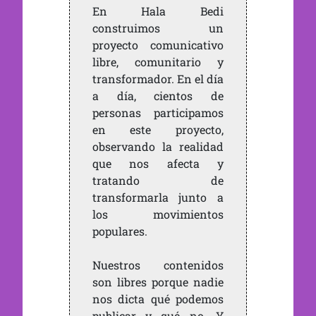
En Hala Bedi
construimos un
proyecto comunicativo
libre, comunitario y
transformador. En el día
a día, cientos de
personas participamos
en este proyecto,
observando la realidad
que nos afecta y
tratando de
transformarla junto a
los movimientos
populares.
Nuestros contenidos
son libres porque nadie
nos dicta qué podemos
publicar y qué no. Y