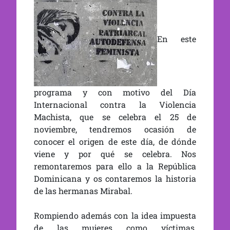
En este
programa y con motivo del Día
Internacional contra la Violencia
Machista, que se celebra el 25 de
noviembre, tendremos ocasión de
conocer el origen de este día, de dónde
viene y por qué se celebra. Nos
remontaremos para ello a la República
Dominicana y os contaremos la historia
de las hermanas Mirabal.
Rompiendo además con la idea impuesta
de las mujeres como víctimas,