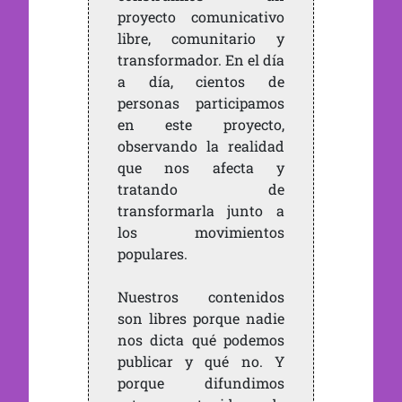
proyecto comunicativo
libre, comunitario y
transformador. En el día
a día, cientos de
personas participamos
en este proyecto,
observando la realidad
que nos afecta y
tratando de
transformarla junto a
los movimientos
populares.
Nuestros contenidos
son libres porque nadie
nos dicta qué podemos
publicar y qué no. Y
porque difundimos