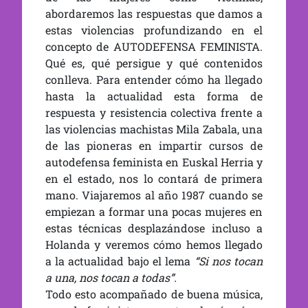
abordaremos las respuestas que damos a
estas violencias profundizando en el
concepto de AUTODEFENSA FEMINISTA.
Qué es, qué persigue y qué contenidos
conlleva. Para entender cómo ha llegado
hasta la actualidad esta forma de
respuesta y resistencia colectiva frente a
las violencias machistas Mila Zabala, una
de las pioneras en impartir cursos de
autodefensa feminista en Euskal Herria y
en el estado, nos lo contará de primera
mano. Viajaremos al año 1987 cuando se
empiezan a formar una pocas mujeres en
estas técnicas desplazándose incluso a
Holanda y veremos cómo hemos llegado
a la actualidad bajo el lema
“Si nos tocan
a una, nos tocan a todas”.
Todo esto acompañado de buena música,