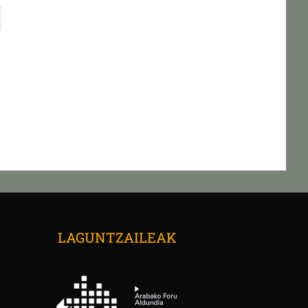
→
LAGUNTZAILEAK