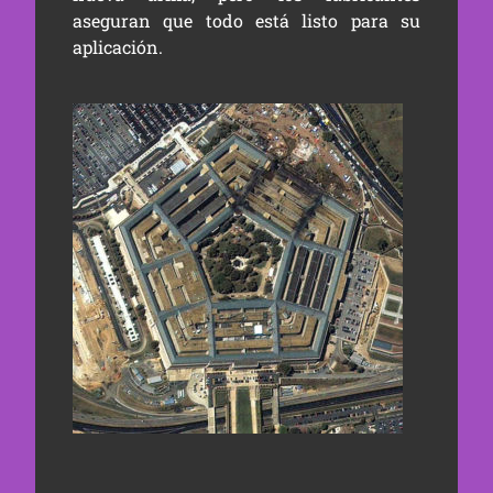
aseguran que todo está listo para su
aplicación.