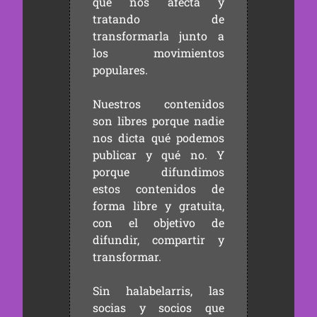
que nos afecta y
tratando de
transformarla junto a
los movimientos
populares.
Nuestros contenidos
son libres porque nadie
nos dicta qué podemos
publicar y qué no. Y
porque difundimos
estos contenidos de
forma libre y gratuita,
con el objetivo de
difundir, compartir y
transformar.
Sin halabelarris, las
socias y socios que