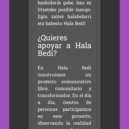
bazkiderik gabe, hau ez
litzateke posible izango.
Egin zaitez halabelarri
eta babestu Hala Bedi!
¿Quieres
apoyar a Hala
Bedi?
En Hala Bedi
construimos un
proyecto comunicativo
libre, comunitario y
transformador. En el día
a día, cientos de
personas participamos
en este proyecto,
observando la realidad