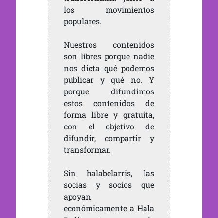
los movimientos
populares.
Nuestros contenidos
son libres porque nadie
nos dicta qué podemos
publicar y qué no. Y
porque difundimos
estos contenidos de
forma libre y gratuita,
con el objetivo de
difundir, compartir y
transformar.
Sin halabelarris, las
socias y socios que
apoyan
económicamente a Hala