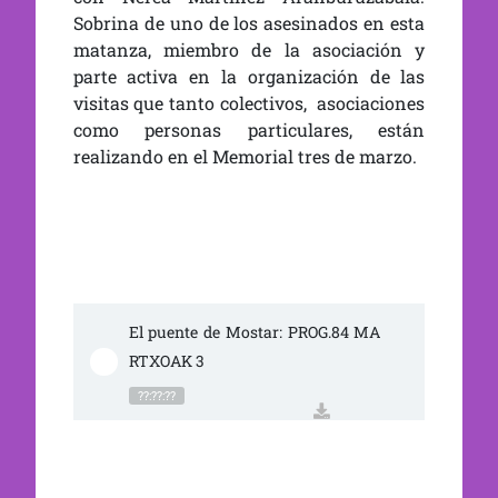
Sobrina de uno de los asesinados en esta
matanza, miembro de la asociación y
parte activa en la organización de las
visitas que tanto colectivos, asociaciones
como personas particulares, están
realizando en el Memorial tres de marzo.
El puente de Mostar: PROG.84 MA
RTXOAK 3
??:??:??