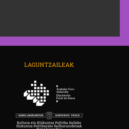
→
LAGUNTZAILEAK