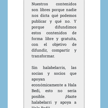
Nuestros contenidos
son libres porque nadie
nos dicta qué podemos
publicar y qué no. Y
porque difundimos
estos contenidos de
forma libre y gratuita,
con el objetivo de
difundir, compartir y
transformar.
Sin halabelarris, las
socias y socios que
apoyan
económicamente a Hala
Bedi, esto no sería
posible. ¡Hazte
halabelarri y apoya a
Hala Bedi!