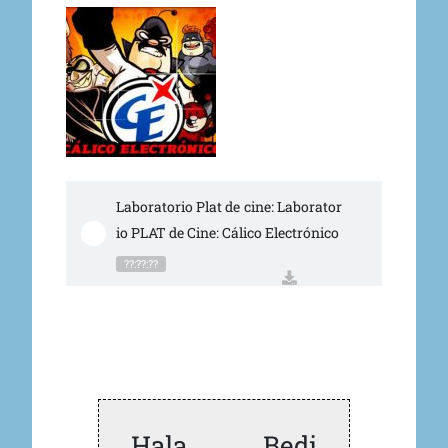
Laboratorio Plat de cine: Laborator
io PLAT de Cine: Cálico Electrónico
??:??:??
Hala Bedi