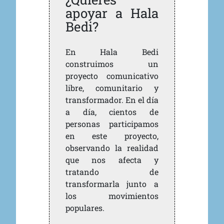
apoyar a Hala
Bedi?
En Hala Bedi
construimos un
proyecto comunicativo
libre, comunitario y
transformador. En el día
a día, cientos de
personas participamos
en este proyecto,
observando la realidad
que nos afecta y
tratando de
transformarla junto a
los movimientos
populares.