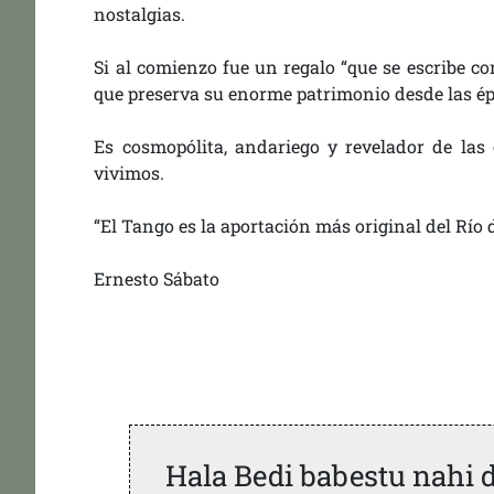
nostalgias.
Si al comienzo fue un regalo “que se escribe co
que preserva su enorme patrimonio desde las épo
Es cosmopólita, andariego y revelador de las
vivimos.
“El Tango es la aportación más original del Río d
Ernesto Sábato
Hala Bedi babestu nahi 