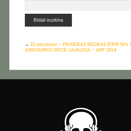
←
El sonotone – PIONERAS NEGRAS R’N’R 50’s 
ANDOAINGO ROCK JAIALDIA – ARF 2014