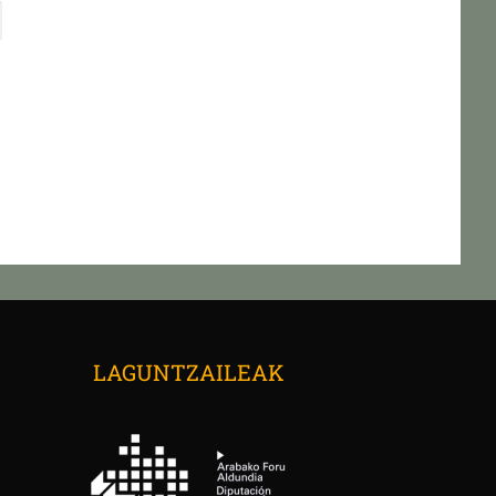
→
LAGUNTZAILEAK