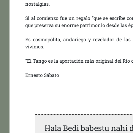
nostalgias.
Si al comienzo fue un regalo “que se escribe co
que preserva su enorme patrimonio desde las épo
Es cosmopólita, andariego y revelador de las
vivimos.
“El Tango es la aportación más original del Río d
Ernesto Sábato
Hala Bedi babestu nahi 