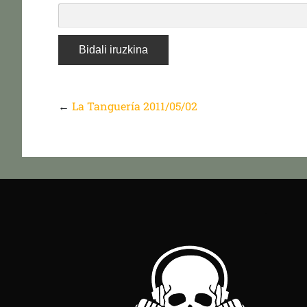
←
La Tanguería 2011/05/02