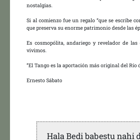
nostalgias.
Si al comienzo fue un regalo “que se escribe co
que preserva su enorme patrimonio desde las épo
Es cosmopólita, andariego y revelador de las
vivimos.
”El Tango es la aportación más original del Río d
Ernesto Sábato
Hala Bedi babestu nahi 