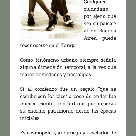
Cualquier
ciudadano,
por ajeno que
sea su paisaje
al de Buenos
Aires, puede
reconocerse en el Tango.
Como fenómeno urbano siempre señala
alguna dimensión temporal, a la vez que
marca ansiedades y nostalgias.
Si al comienzo fue un regalo “que se
escribe con los pies” a poco de andar fue
música escrita, una fortuna que preserva
su enorme patrimonio desde las épocas
iniciales.
Es cosmopólita, andariego y revelador de