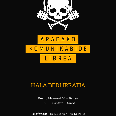
HALA BEDI IRRATIA
Bueno Monreal, 16 – Behea
01001 – Gasteiz – Araba
Telefonoa:
945 12 88 55 / 945 12 14 88