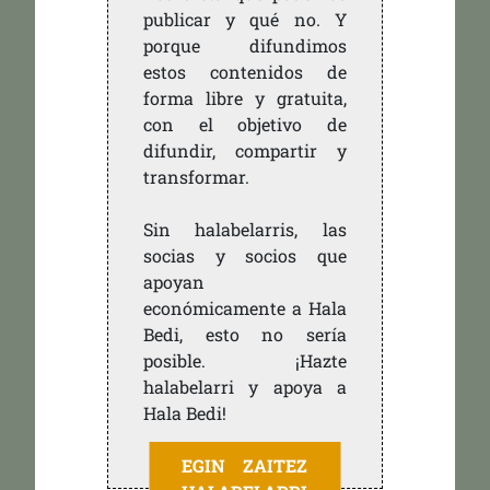
publicar y qué no. Y
porque difundimos
estos contenidos de
forma libre y gratuita,
con el objetivo de
difundir, compartir y
transformar.
Sin halabelarris, las
socias y socios que
apoyan
económicamente a Hala
Bedi, esto no sería
posible. ¡Hazte
halabelarri y apoya a
Hala Bedi!
EGIN ZAITEZ