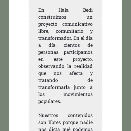
En Hala Bedi
construimos un
proyecto comunicativo
libre, comunitario y
transformador. En el día
a día, cientos de
personas participamos
en este proyecto,
observando la realidad
que nos afecta y
tratando de
transformarla junto a
los movimientos
populares.
Nuestros contenidos
son libres porque nadie
nos dicta qué podemos