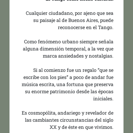
Cualquier ciudadano, por ajeno que sea
su paisaje al de Buenos Aires, puede
reconocerse en el Tango.
Como fenómeno urbano siempre señala
alguna dimensión temporal, a la vez que
marca ansiedades y nostalgias.
Si al comienzo fue un regalo “que se
escribe con los pies” a poco de andar fue
música escrita, una fortuna que preserva
su enorme patrimonio desde las épocas
iniciales.
Es cosmopólita, andariego y revelador de
las cambiantes circunstancias del siglo
XX y de éste en que vivimos.