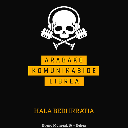
HALA BEDI IRRATIA
Bueno Monreal, 16 – Behea