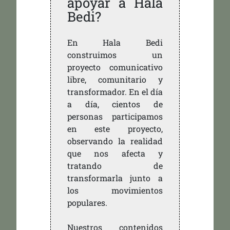
apoyar a Hala
Bedi?
En Hala Bedi
construimos un
proyecto comunicativo
libre, comunitario y
transformador. En el día
a día, cientos de
personas participamos
en este proyecto,
observando la realidad
que nos afecta y
tratando de
transformarla junto a
los movimientos
populares.
Nuestros contenidos