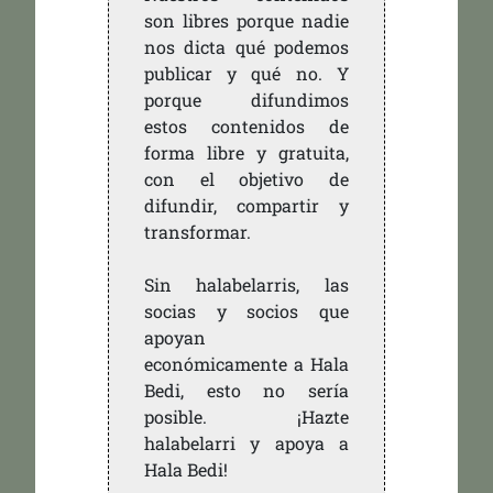
son libres porque nadie
nos dicta qué podemos
publicar y qué no. Y
porque difundimos
estos contenidos de
forma libre y gratuita,
con el objetivo de
difundir, compartir y
transformar.
Sin halabelarris, las
socias y socios que
apoyan
económicamente a Hala
Bedi, esto no sería
posible. ¡Hazte
halabelarri y apoya a
Hala Bedi!