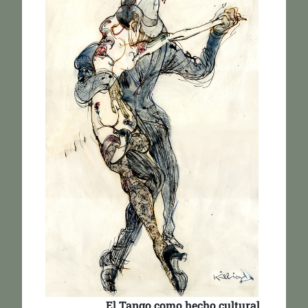
El Tango como hecho cultural.