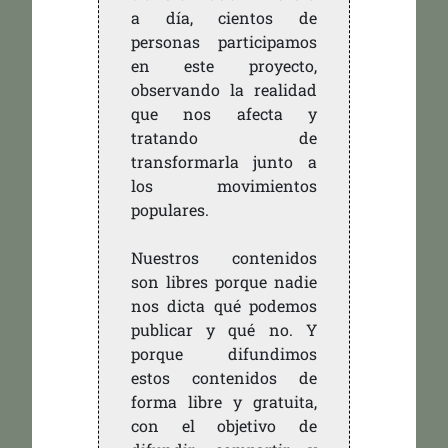
a día, cientos de
personas participamos
en este proyecto,
observando la realidad
que nos afecta y
tratando de
transformarla junto a
los movimientos
populares.
Nuestros contenidos
son libres porque nadie
nos dicta qué podemos
publicar y qué no. Y
porque difundimos
estos contenidos de
forma libre y gratuita,
con el objetivo de