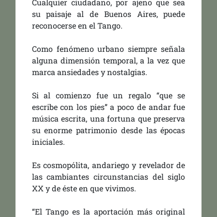
Cualquier ciudadano, por ajeno que sea
su paisaje al de Buenos Aires, puede
reconocerse en el Tango.
Como fenómeno urbano siempre señala
alguna dimensión temporal, a la vez que
marca ansiedades y nostalgias.
Si al comienzo fue un regalo “que se
escribe con los pies” a poco de andar fue
música escrita, una fortuna que preserva
su enorme patrimonio desde las épocas
iniciales.
Es cosmopólita, andariego y revelador de
las cambiantes circunstancias del siglo
XX y de éste en que vivimos.
“El Tango es la aportación más original