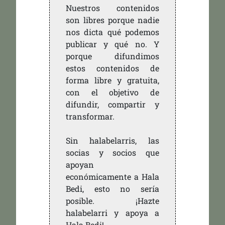
Nuestros contenidos
son libres porque nadie
nos dicta qué podemos
publicar y qué no. Y
porque difundimos
estos contenidos de
forma libre y gratuita,
con el objetivo de
difundir, compartir y
transformar.
Sin halabelarris, las
socias y socios que
apoyan
económicamente a Hala
Bedi, esto no sería
posible. ¡Hazte
halabelarri y apoya a
Hala Bedi!