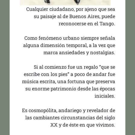
Cualquier ciudadano, por ajeno que sea
su paisaje al de Buenos Aires, puede
reconocerse en el Tango.
Como fenómeno urbano siempre señala
alguna dimensión temporal, a la vez que
marca ansiedades y nostalgias.
Si al comienzo fue un regalo “que se
escribe con los pies” a poco de andar fue
música escrita, una fortuna que preserva
su enorme patrimonio desde las épocas
iniciales.
Es cosmopólita, andariego y revelador de
las cambiantes circunstancias del siglo
XX y de éste en que vivimos.