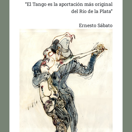
“El Tango es la aportación más original
del Río de la Plata”
Ernesto Sábato