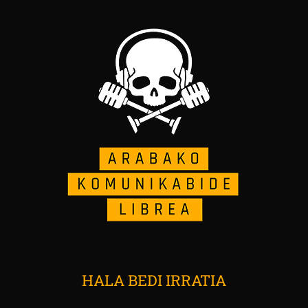
HALA BEDI IRRATIA