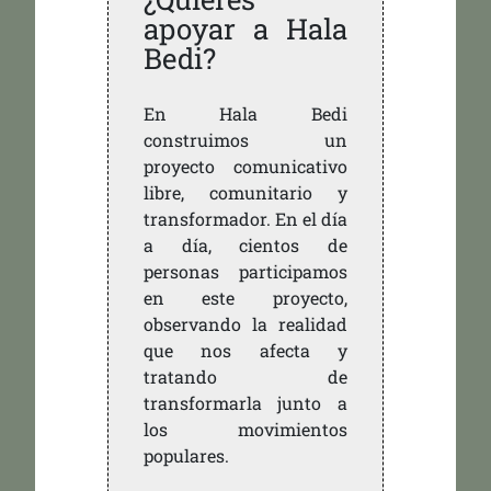
apoyar a Hala
Bedi?
En Hala Bedi
construimos un
proyecto comunicativo
libre, comunitario y
transformador. En el día
a día, cientos de
personas participamos
en este proyecto,
observando la realidad
que nos afecta y
tratando de
transformarla junto a
los movimientos
populares.