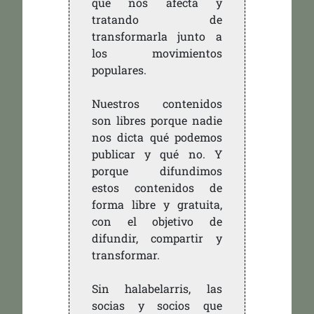
que nos afecta y
tratando de
transformarla junto a
los movimientos
populares.
Nuestros contenidos
son libres porque nadie
nos dicta qué podemos
publicar y qué no. Y
porque difundimos
estos contenidos de
forma libre y gratuita,
con el objetivo de
difundir, compartir y
transformar.
Sin halabelarris, las
socias y socios que