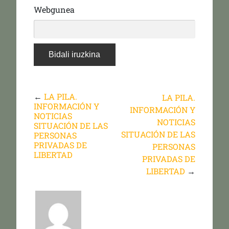
Webgunea
←
LA PILA.
LA PILA.
INFORMACIÓN Y
INFORMACIÓN Y
NOTICIAS
NOTICIAS
SITUACIÓN DE LAS
SITUACIÓN DE LAS
PERSONAS
PRIVADAS DE
PERSONAS
LIBERTAD
PRIVADAS DE
LIBERTAD
→