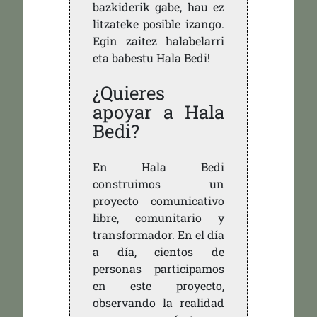
bazkiderik gabe, hau ez
litzateke posible izango.
Egin zaitez halabelarri
eta babestu Hala Bedi!
¿Quieres
apoyar a Hala
Bedi?
En Hala Bedi
construimos un
proyecto comunicativo
libre, comunitario y
transformador. En el día
a día, cientos de
personas participamos
en este proyecto,
observando la realidad