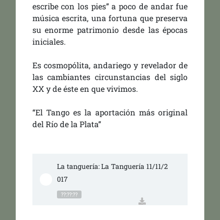
escribe con los pies” a poco de andar fue
música escrita, una fortuna que preserva
su enorme patrimonio desde las épocas
iniciales.
Es cosmopólita, andariego y revelador de
las cambiantes circunstancias del siglo
XX y de éste en que vivimos.
“El Tango es la aportación más original
del Río de la Plata”
La tanguería: La Tanguería 11/11/2
017
??:??:??