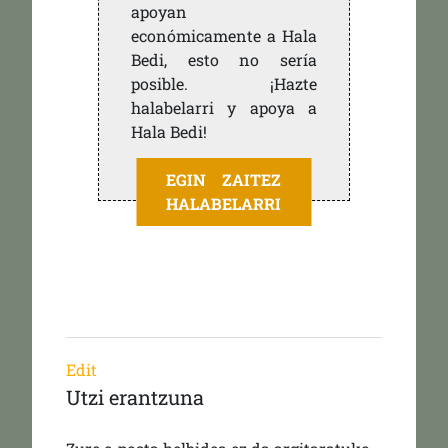
apoyan
económicamente a Hala
Bedi, esto no sería
posible. ¡Hazte
halabelarri y apoya a
Hala Bedi!
EGIN ZAITEZ
HALABELARRI
Edit
Utzi erantzuna