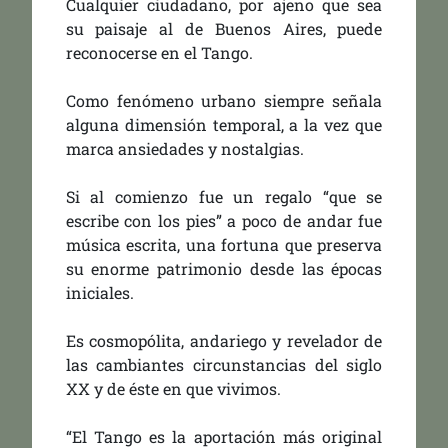
Cualquier ciudadano, por ajeno que sea
su paisaje al de Buenos Aires, puede
reconocerse en el Tango.
Como fenómeno urbano siempre señala
alguna dimensión temporal, a la vez que
marca ansiedades y nostalgias.
Si al comienzo fue un regalo “que se
escribe con los pies” a poco de andar fue
música escrita, una fortuna que preserva
su enorme patrimonio desde las épocas
iniciales.
Es cosmopólita, andariego y revelador de
las cambiantes circunstancias del siglo
XX y de éste en que vivimos.
“El Tango es la aportación más original