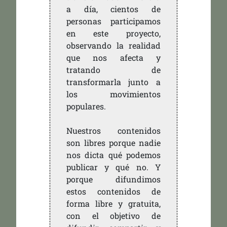
a día, cientos de
personas participamos
en este proyecto,
observando la realidad
que nos afecta y
tratando de
transformarla junto a
los movimientos
populares.
Nuestros contenidos
son libres porque nadie
nos dicta qué podemos
publicar y qué no. Y
porque difundimos
estos contenidos de
forma libre y gratuita,
con el objetivo de