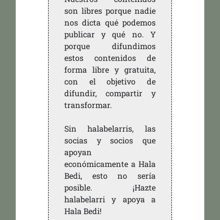
son libres porque nadie
nos dicta qué podemos
publicar y qué no. Y
porque difundimos
estos contenidos de
forma libre y gratuita,
con el objetivo de
difundir, compartir y
transformar.
Sin halabelarris, las
socias y socios que
apoyan
económicamente a Hala
Bedi, esto no sería
posible. ¡Hazte
halabelarri y apoya a
Hala Bedi!