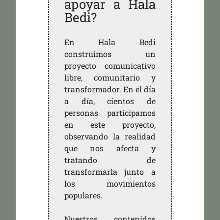
apoyar a Hala
Bedi?
En Hala Bedi
construimos un
proyecto comunicativo
libre, comunitario y
transformador. En el día
a día, cientos de
personas participamos
en este proyecto,
observando la realidad
que nos afecta y
tratando de
transformarla junto a
los movimientos
populares.
Nuestros contenidos