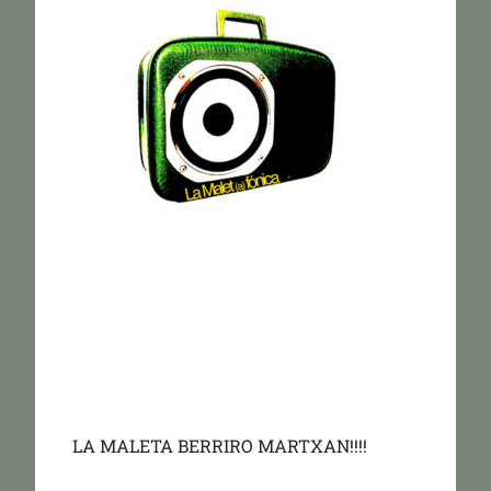
LA MALETA BERRIRO MARTXAN!!!!