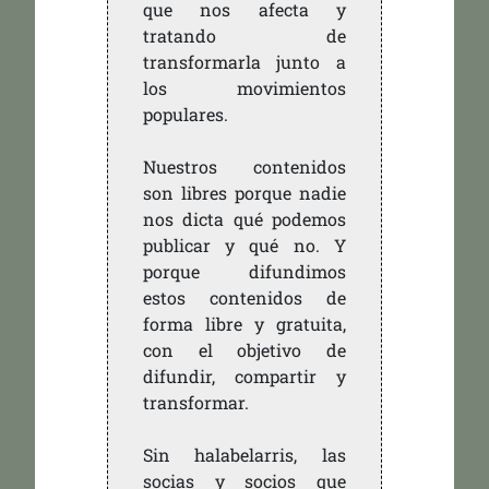
que nos afecta y
tratando de
transformarla junto a
los movimientos
populares.
Nuestros contenidos
son libres porque nadie
nos dicta qué podemos
publicar y qué no. Y
porque difundimos
estos contenidos de
forma libre y gratuita,
con el objetivo de
difundir, compartir y
transformar.
Sin halabelarris, las
socias y socios que