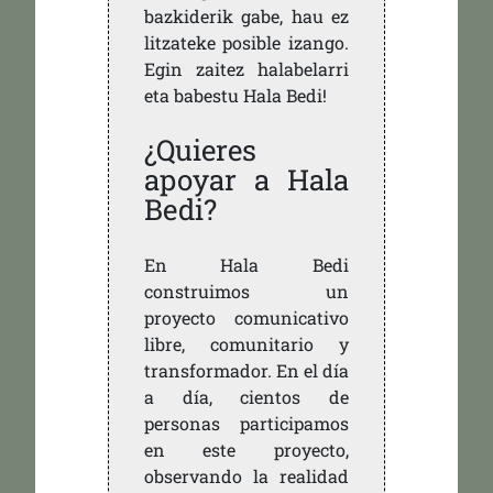
bazkiderik gabe, hau ez
litzateke posible izango.
Egin zaitez halabelarri
eta babestu Hala Bedi!
¿Quieres
apoyar a Hala
Bedi?
En Hala Bedi
construimos un
proyecto comunicativo
libre, comunitario y
transformador. En el día
a día, cientos de
personas participamos
en este proyecto,
observando la realidad