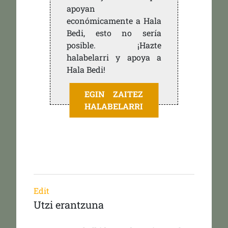
apoyan
económicamente a Hala
Bedi, esto no sería
posible. ¡Hazte
halabelarri y apoya a
Hala Bedi!
EGIN ZAITEZ
HALABELARRI
Edit
Utzi erantzuna