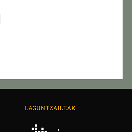
→
LAGUNTZAILEAK