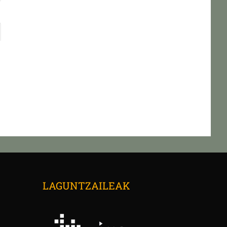
→
LAGUNTZAILEAK