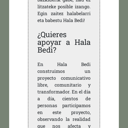
litzateke posible izango.
Egin zaitez halabelarri
eta babestu Hala Bedi!
¿Quieres
apoyar a Hala
Bedi?
En Hala Bedi
construimos un
proyecto comunicativo
libre, comunitario y
transformador. En el día
a día, cientos de
personas participamos
en este proyecto,
observando la realidad
que nos afecta y