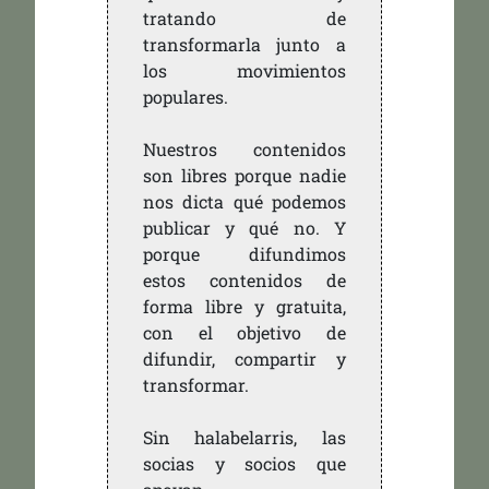
tratando de
transformarla junto a
los movimientos
populares.
Nuestros contenidos
son libres porque nadie
nos dicta qué podemos
publicar y qué no. Y
porque difundimos
estos contenidos de
forma libre y gratuita,
con el objetivo de
difundir, compartir y
transformar.
Sin halabelarris, las
socias y socios que