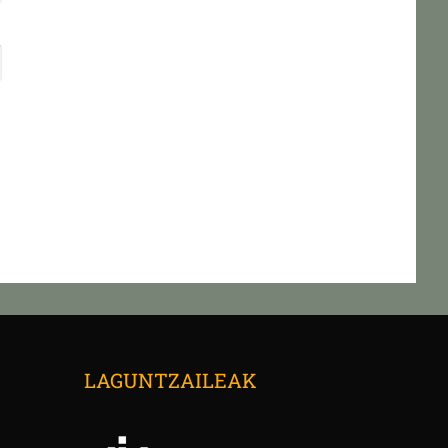
→
LAGUNTZAILEAK