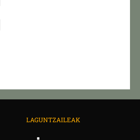
→
LAGUNTZAILEAK