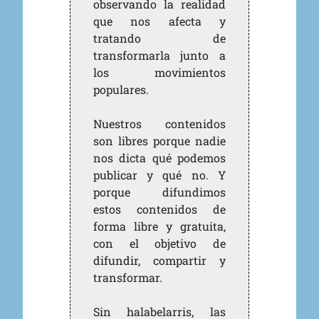
observando la realidad
que nos afecta y
tratando de
transformarla junto a
los movimientos
populares.
Nuestros contenidos
son libres porque nadie
nos dicta qué podemos
publicar y qué no. Y
porque difundimos
estos contenidos de
forma libre y gratuita,
con el objetivo de
difundir, compartir y
transformar.
Sin halabelarris, las