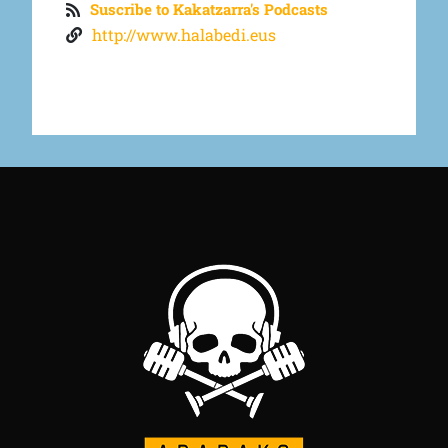
Suscribe to Kakatzarra's Podcasts
http://www.halabedi.eus