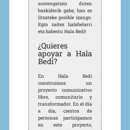
sostengatzen duten
bazkiderik gabe, hau ez
litzateke posible izango.
Egin zaitez halabelarri
eta babestu Hala Bedi!
¿Quieres
apoyar a Hala
Bedi?
En Hala Bedi
construimos un
proyecto comunicativo
libre, comunitario y
transformador. En el día
a día, cientos de
personas participamos
en este proyecto,