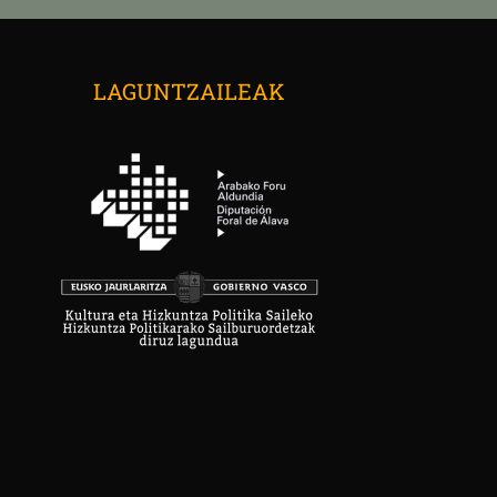
LAGUNTZAILEAK