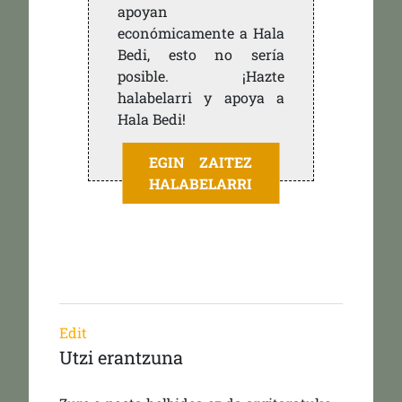
apoyan
económicamente a Hala
Bedi, esto no sería
posible. ¡Hazte
halabelarri y apoya a
Hala Bedi!
EGIN ZAITEZ
HALABELARRI
Edit
Utzi erantzuna