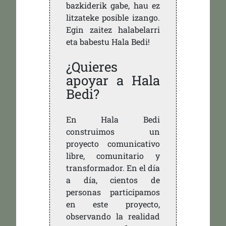
bazkiderik gabe, hau ez
litzateke posible izango.
Egin zaitez halabelarri
eta babestu Hala Bedi!
¿Quieres
apoyar a Hala
Bedi?
En Hala Bedi
construimos un
proyecto comunicativo
libre, comunitario y
transformador. En el día
a día, cientos de
personas participamos
en este proyecto,
observando la realidad