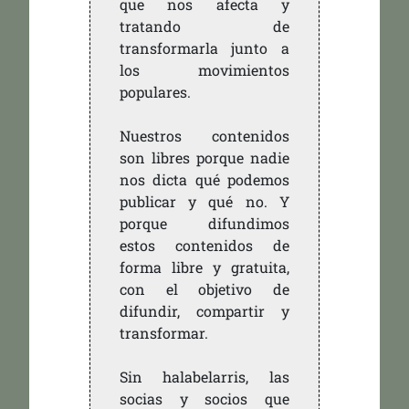
que nos afecta y
tratando de
transformarla junto a
los movimientos
populares.
Nuestros contenidos
son libres porque nadie
nos dicta qué podemos
publicar y qué no. Y
porque difundimos
estos contenidos de
forma libre y gratuita,
con el objetivo de
difundir, compartir y
transformar.
Sin halabelarris, las
socias y socios que