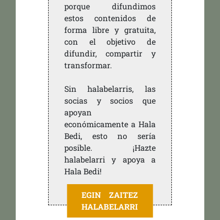
porque difundimos
estos contenidos de
forma libre y gratuita,
con el objetivo de
difundir, compartir y
transformar.
Sin halabelarris, las
socias y socios que
apoyan
económicamente a Hala
Bedi, esto no sería
posible. ¡Hazte
halabelarri y apoya a
Hala Bedi!
EGIN ZAITEZ
HALABELARRI