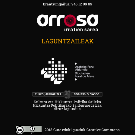
Erantzungailua:
945 12 09 89
LAGUNTZAILEAK
2018 Gure eduki guztiak Creative Commons