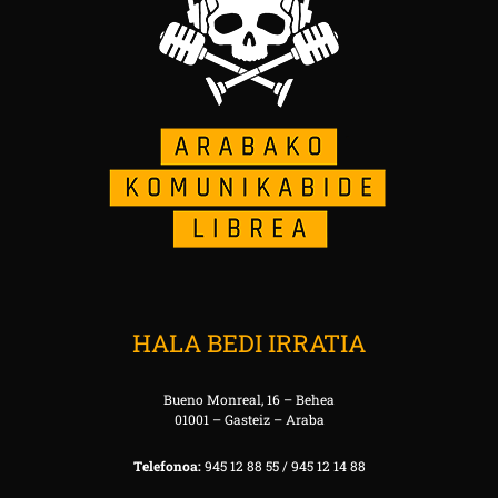
HALA BEDI IRRATIA
Bueno Monreal, 16 – Behea
01001 – Gasteiz – Araba
Telefonoa:
945 12 88 55 / 945 12 14 88