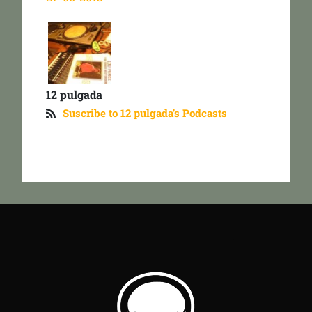
12 pulgada
Suscribe to 12 pulgada's Podcasts