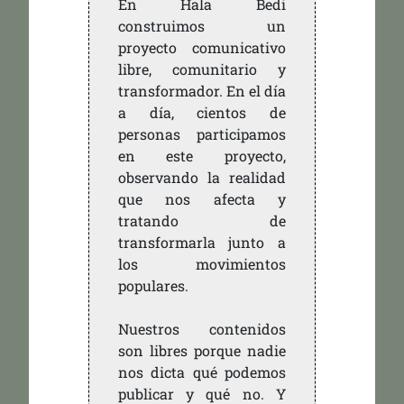
En Hala Bedi
construimos un
proyecto comunicativo
libre, comunitario y
transformador. En el día
a día, cientos de
personas participamos
en este proyecto,
observando la realidad
que nos afecta y
tratando de
transformarla junto a
los movimientos
populares.
Nuestros contenidos
son libres porque nadie
nos dicta qué podemos
publicar y qué no. Y