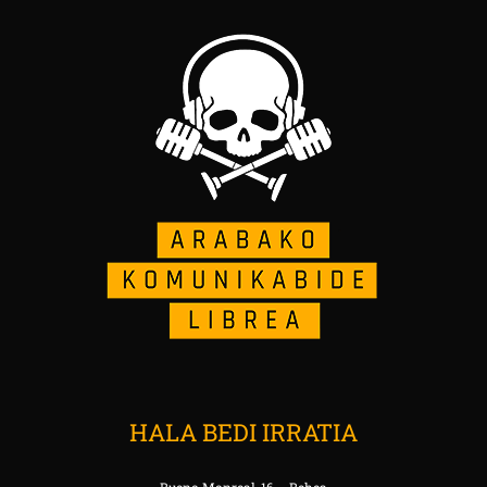
HALA BEDI IRRATIA