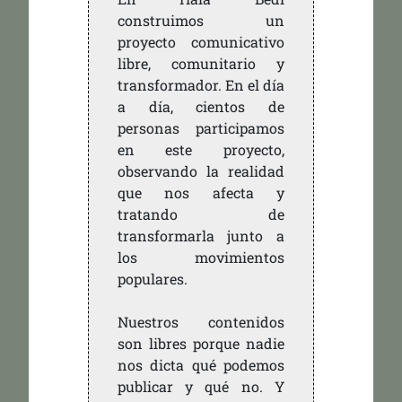
construimos un
proyecto comunicativo
libre, comunitario y
transformador. En el día
a día, cientos de
personas participamos
en este proyecto,
observando la realidad
que nos afecta y
tratando de
transformarla junto a
los movimientos
populares.
Nuestros contenidos
son libres porque nadie
nos dicta qué podemos
publicar y qué no. Y