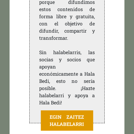
porque difundimos
estos contenidos de
forma libre y gratuita,
con el objetivo de
difundir, compartir y
transformar.
Sin halabelarris, las
socias y socios que
apoyan
económicamente a Hala
Bedi, esto no sería
posible. ¡Hazte
halabelarri y apoya a
Hala Bedi!
EGIN ZAITEZ
HALABELARRI