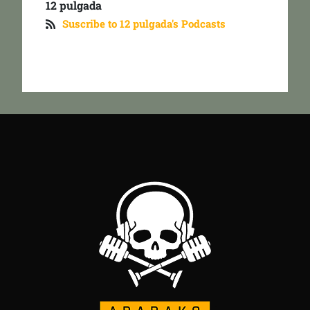
12 pulgada
Suscribe to 12 pulgada's Podcasts