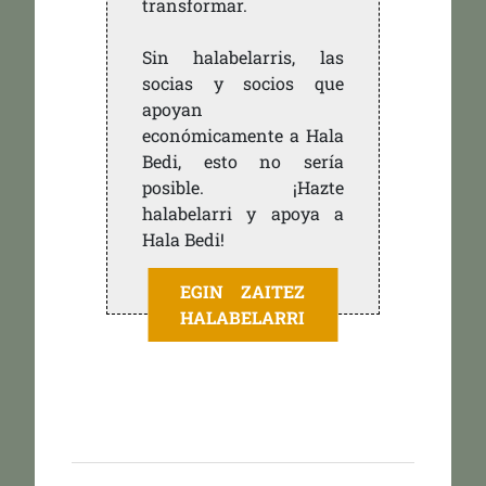
transformar.
Sin halabelarris, las
socias y socios que
apoyan
económicamente a Hala
Bedi, esto no sería
posible. ¡Hazte
halabelarri y apoya a
Hala Bedi!
EGIN ZAITEZ
HALABELARRI