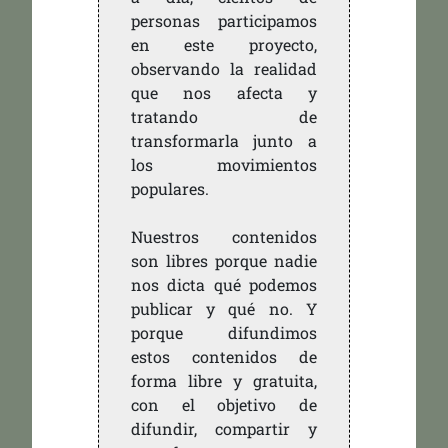
personas participamos
en este proyecto,
observando la realidad
que nos afecta y
tratando de
transformarla junto a
los movimientos
populares.
Nuestros contenidos
son libres porque nadie
nos dicta qué podemos
publicar y qué no. Y
porque difundimos
estos contenidos de
forma libre y gratuita,
con el objetivo de
difundir, compartir y