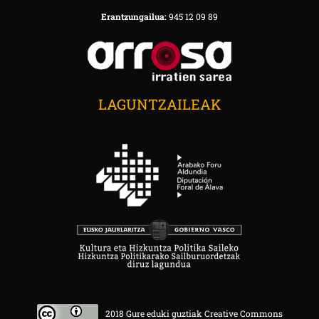
Erantzungailua:
945 12 09 89
LAGUNTZAILEAK
2018 Gure eduki guztiak Creative Commons