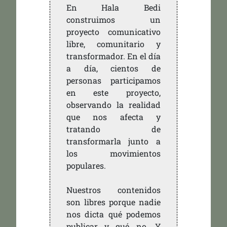
En Hala Bedi
construimos un
proyecto comunicativo
libre, comunitario y
transformador. En el día
a día, cientos de
personas participamos
en este proyecto,
observando la realidad
que nos afecta y
tratando de
transformarla junto a
los movimientos
populares.
Nuestros contenidos
son libres porque nadie
nos dicta qué podemos
publicar y qué no. Y