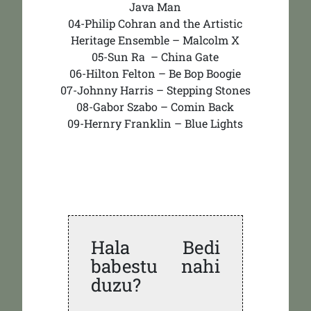
Java Man
04-Philip Cohran and the Artistic
Heritage Ensemble – Malcolm X
05-Sun Ra – China Gate
06-Hilton Felton – Be Bop Boogie
07-Johnny Harris – Stepping Stones
08-Gabor Szabo – Comin Back
09-Hernry Franklin – Blue Lights
Hala Bedi
babestu nahi
duzu?