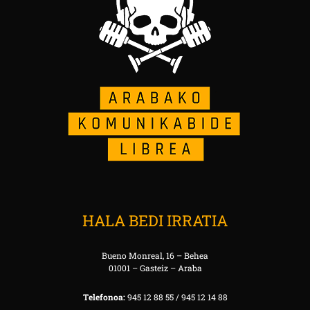
HALA BEDI IRRATIA
Bueno Monreal, 16 – Behea
01001 – Gasteiz – Araba
Telefonoa:
945 12 88 55 / 945 12 14 88