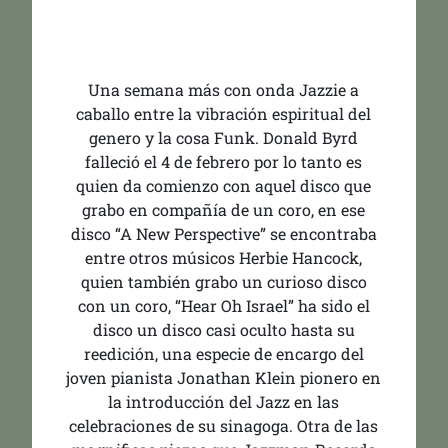
Una semana más con onda Jazzie a
caballo entre la vibración espiritual del
genero y la cosa Funk. Donald Byrd
falleció el 4 de febrero por lo tanto es
quien da comienzo con aquel disco que
grabo en compañía de un coro, en ese
disco “A New Perspective” se encontraba
entre otros músicos Herbie Hancock,
quien también grabo un curioso disco
con un coro, “Hear Oh Israel” ha sido el
disco un disco casi oculto hasta su
reedición, una especie de encargo del
joven pianista Jonathan Klein pionero en
la introducción del Jazz en las
celebraciones de su sinagoga. Otra de las