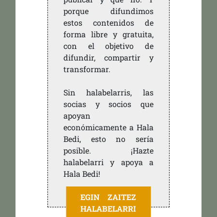
porque difundimos
estos contenidos de
forma libre y gratuita,
con el objetivo de
difundir, compartir y
transformar.
Sin halabelarris, las
socias y socios que
apoyan
económicamente a Hala
Bedi, esto no sería
posible. ¡Hazte
halabelarri y apoya a
Hala Bedi!
EGIN ZAITEZ
HALABELARRI