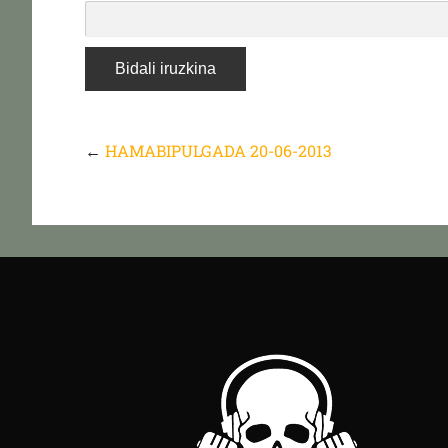
←
HAMABIPULGADA 20-06-2013