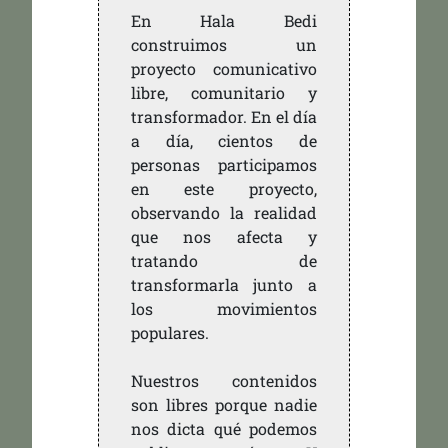
En Hala Bedi
construimos un
proyecto comunicativo
libre, comunitario y
transformador. En el día
a día, cientos de
personas participamos
en este proyecto,
observando la realidad
que nos afecta y
tratando de
transformarla junto a
los movimientos
populares.
Nuestros contenidos
son libres porque nadie
nos dicta qué podemos