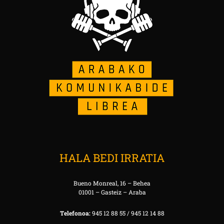
HALA BEDI IRRATIA
Bueno Monreal, 16 – Behea
01001 – Gasteiz – Araba
Telefonoa:
945 12 88 55 / 945 12 14 88