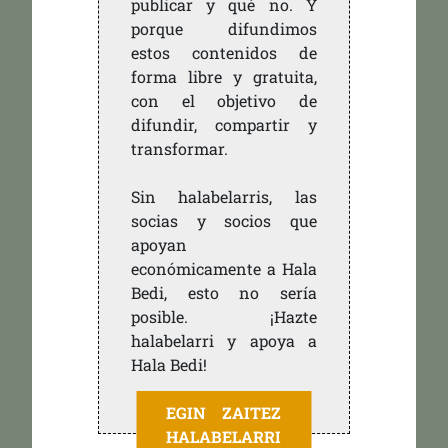
publicar y qué no. Y
porque difundimos
estos contenidos de
forma libre y gratuita,
con el objetivo de
difundir, compartir y
transformar.
Sin halabelarris, las
socias y socios que
apoyan
económicamente a Hala
Bedi, esto no sería
posible. ¡Hazte
halabelarri y apoya a
Hala Bedi!
EGIN ZAITEZ
HALABELARRI