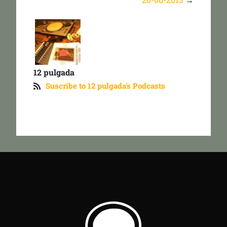
12 pulgada
Suscribe to 12 pulgada's Podcasts