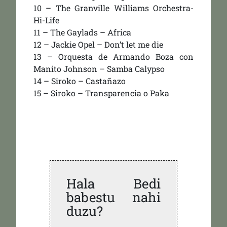
10 – The Granville Williams Orchestra-
Hi-Life
11 – The Gaylads – Africa
12 – Jackie Opel – Don’t let me die
13 – Orquesta de Armando Boza con
Manito Johnson – Samba Calypso
14 – Siroko – Castañazo
15 – Siroko – Transparencia o Paka
Hala Bedi
babestu nahi
duzu?