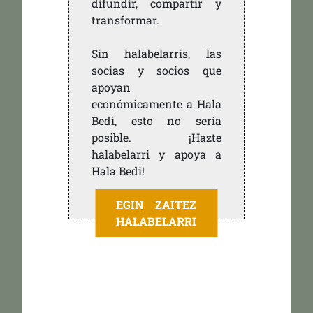
difundir, compartir y
transformar.
Sin halabelarris, las
socias y socios que
apoyan
económicamente a Hala
Bedi, esto no sería
posible. ¡Hazte
halabelarri y apoya a
Hala Bedi!
EGIN ZAITEZ
HALABELARRI