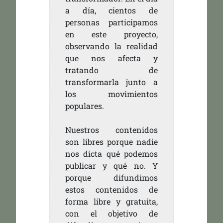
a día, cientos de
personas participamos
en este proyecto,
observando la realidad
que nos afecta y
tratando de
transformarla junto a
los movimientos
populares.
Nuestros contenidos
son libres porque nadie
nos dicta qué podemos
publicar y qué no. Y
porque difundimos
estos contenidos de
forma libre y gratuita,
con el objetivo de