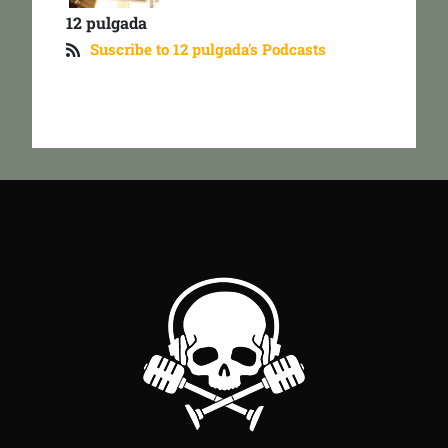
12 pulgada
Suscribe to 12 pulgada's Podcasts