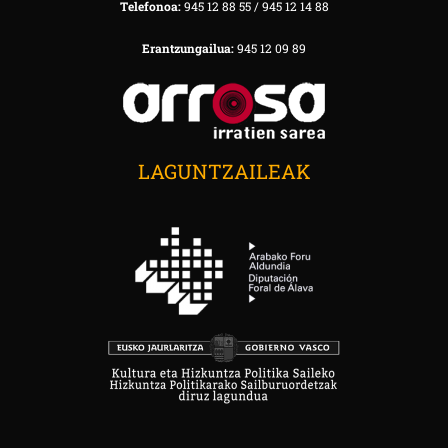
Telefonoa:
945 12 88 55 / 945 12 14 88
Erantzungailua:
945 12 09 89
LAGUNTZAILEAK