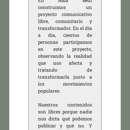
En Hala Bedi
construimos un
proyecto comunicativo
libre, comunitario y
transformador. En el día
a día, cientos de
personas participamos
en este proyecto,
observando la realidad
que nos afecta y
tratando de
transformarla junto a
los movimientos
populares.
Nuestros contenidos
son libres porque nadie
nos dicta qué podemos
publicar y qué no. Y