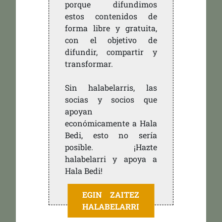
porque difundimos
estos contenidos de
forma libre y gratuita,
con el objetivo de
difundir, compartir y
transformar.
Sin halabelarris, las
socias y socios que
apoyan
económicamente a Hala
Bedi, esto no sería
posible. ¡Hazte
halabelarri y apoya a
Hala Bedi!
EGIN ZAITEZ
HALABELARRI