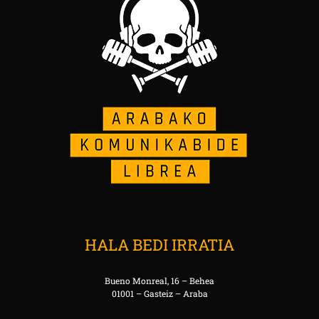
HALA BEDI IRRATIA
Bueno Monreal, 16 – Behea
01001 – Gasteiz – Araba