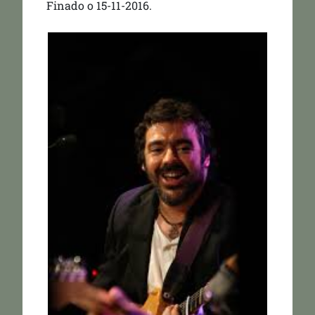
Finado o 15-11-2016.