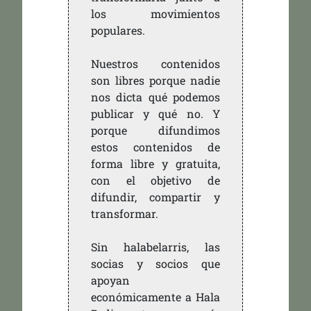
los movimientos
populares.
Nuestros contenidos
son libres porque nadie
nos dicta qué podemos
publicar y qué no. Y
porque difundimos
estos contenidos de
forma libre y gratuita,
con el objetivo de
difundir, compartir y
transformar.
Sin halabelarris, las
socias y socios que
apoyan
económicamente a Hala