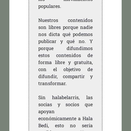
populares.
Nuestros contenidos
son libres porque nadie
nos dicta qué podemos
publicar y qué no. Y
porque difundimos
estos contenidos de
forma libre y gratuita,
con el objetivo de
difundir, compartir y
transformar.
Sin halabelarris, las
socias y socios que
apoyan
económicamente a Hala
Bedi, esto no sería