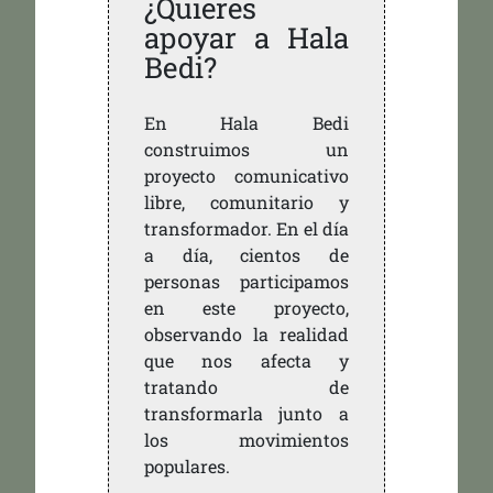
¿Quieres
apoyar a Hala
Bedi?
En Hala Bedi
construimos un
proyecto comunicativo
libre, comunitario y
transformador. En el día
a día, cientos de
personas participamos
en este proyecto,
observando la realidad
que nos afecta y
tratando de
transformarla junto a
los movimientos
populares.