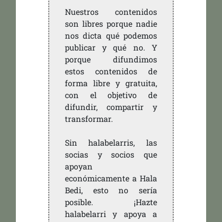
Nuestros contenidos
son libres porque nadie
nos dicta qué podemos
publicar y qué no. Y
porque difundimos
estos contenidos de
forma libre y gratuita,
con el objetivo de
difundir, compartir y
transformar.
Sin halabelarris, las
socias y socios que
apoyan
económicamente a Hala
Bedi, esto no sería
posible. ¡Hazte
halabelarri y apoya a