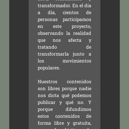
transformador. En el día
a día, cientos de
personas participamos
en este proyecto,
observando la realidad
que nos afecta y
tratando de
transformarla junto a
los movimientos
populares.
Nuestros contenidos
son libres porque nadie
nos dicta qué podemos
publicar y qué no. Y
porque difundimos
estos contenidos de
forma libre y gratuita,