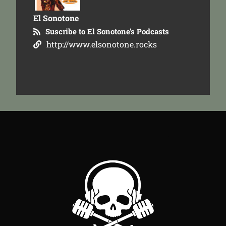
El Sonotone
Suscribe to El Sonotone's Podcasts
http://www.elsonotone.rocks