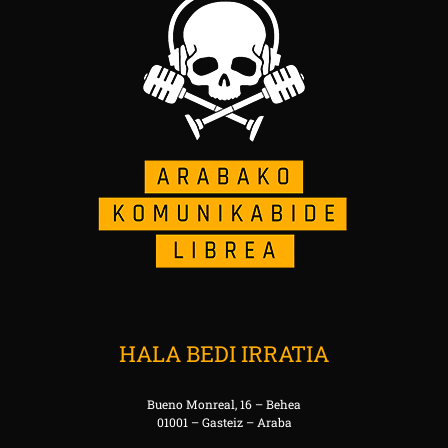
HALA BEDI IRRATIA
Bueno Monreal, 16 – Behea
01001 – Gasteiz – Araba