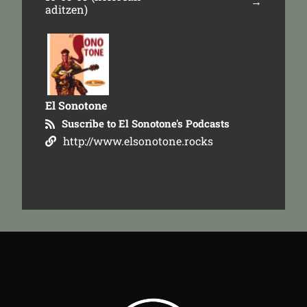
→
aditzen)
El Sonotone
Suscribe to El Sonotone's Podcasts
http://www.elsonotone.rocks