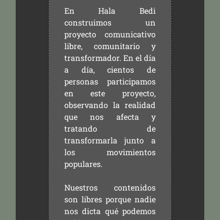
En Hala Bedi
construimos un
proyecto comunicativo
libre, comunitario y
transformador. En el día
a día, cientos de
personas participamos
en este proyecto,
observando la realidad
que nos afecta y
tratando de
transformarla junto a
los movimientos
populares.
Nuestros contenidos
son libres porque nadie
nos dicta qué podemos