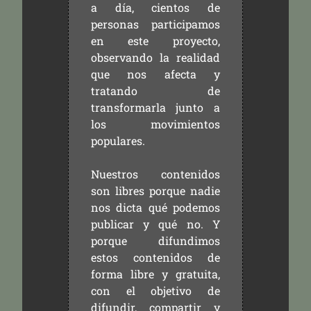
a día, cientos de
personas participamos
en este proyecto,
observando la realidad
que nos afecta y
tratando de
transformarla junto a
los movimientos
populares.
Nuestros contenidos
son libres porque nadie
nos dicta qué podemos
publicar y qué no. Y
porque difundimos
estos contenidos de
forma libre y gratuita,
con el objetivo de
difundir, compartir y