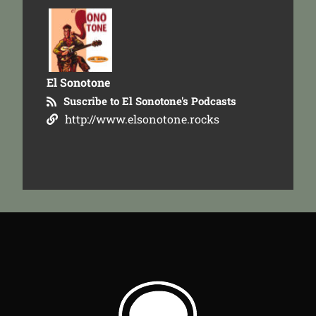
El Sonotone
Suscribe to El Sonotone's Podcasts
http://www.elsonotone.rocks