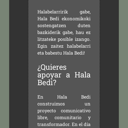
Halabelarririk gabe,
Hala Bedi ekonomikoki
sostengatzen duten
bazkiderik gabe, hau ez
litzateke posible izango.
Egin zaitez halabelarri
eta babestu Hala Bedi!
¿Quieres
apoyar a Hala
Bedi?
En Hala Bedi
construimos un
proyecto comunicativo
libre, comunitario y
transformador. En el día