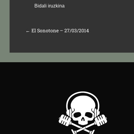
←
El Sonotone – 27/03/2014