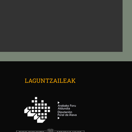
→
LAGUNTZAILEAK