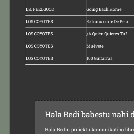
DR. FEELGOOD
Going Back Home
LOS COYOTES
Extraño corte De Pelo
LOS COYOTES
¿A Quién Quieres Tú?
LOS COYOTES
Muévete
LOS COYOTES
100 Guitarras
Hala Bedi babestu nahi 
Hala Bedin proiektu komunikatibo libre,