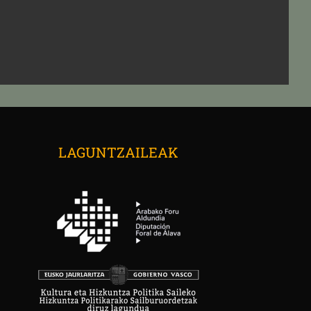
→
LAGUNTZAILEAK