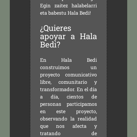
Egin zaitez halabelarri
eta babestu Hala Bedi!
¿Quieres
apoyar a Hala
Bedi?
En Hala Bedi
construimos un
proyecto comunicativo
libre, comunitario y
transformador. En el día
a día, cientos de
personas participamos
en este proyecto,
observando la realidad
que nos afecta y
tratando de