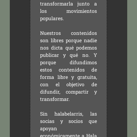
transformarla junto a
los movimientos
populares.
Nuestros contenidos
son libres porque nadie
nos dicta qué podemos
publicar y qué no. Y
porque difundimos
estos contenidos de
forma libre y gratuita,
con el objetivo de
difundir, compartir y
transformar.
Sin halabelarris, las
socias y socios que
apoyan
económicamente a Hala