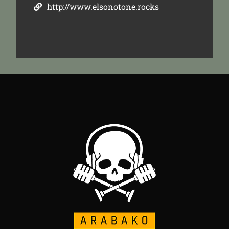
http://www.elsonotone.rocks