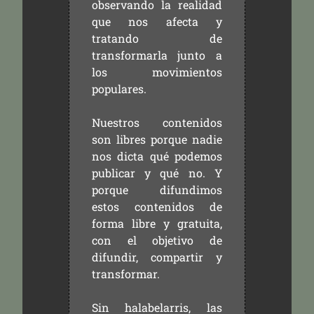
observando la realidad
que nos afecta y
tratando de
transformarla junto a
los movimientos
populares.
Nuestros contenidos
son libres porque nadie
nos dicta qué podemos
publicar y qué no. Y
porque difundimos
estos contenidos de
forma libre y gratuita,
con el objetivo de
difundir, compartir y
transformar.
Sin halabelarris, las