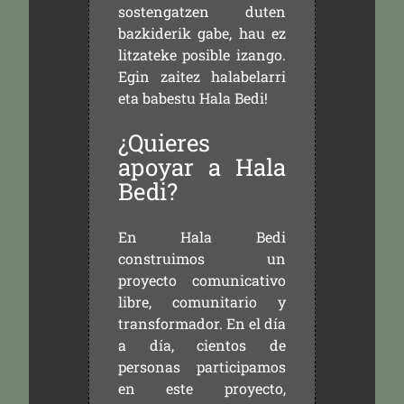
sostengatzen duten
bazkiderik gabe, hau ez
litzateke posible izango.
Egin zaitez halabelarri
eta babestu Hala Bedi!
¿Quieres
apoyar a Hala
Bedi?
En Hala Bedi
construimos un
proyecto comunicativo
libre, comunitario y
transformador. En el día
a día, cientos de
personas participamos
en este proyecto,