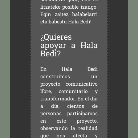
litzateke posible izango.
Egin zaitez halabelarri
eta babestu Hala Bedi!
¿Quieres
apoyar a Hala
Bedi?
En Hala Bedi
construimos un
proyecto comunicativo
libre, comunitario y
transformador. En el día
a día, cientos de
personas participamos
en este proyecto,
observando la realidad
que nos afecta y