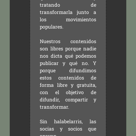
tratando de
transformarla junto a
los movimientos
populares.
Nuestros contenidos
son libres porque nadie
nos dicta qué podemos
publicar y qué no. Y
porque difundimos
estos contenidos de
forma libre y gratuita,
con el objetivo de
difundir, compartir y
transformar.
Sin halabelarris, las
socias y socios que
apoyan