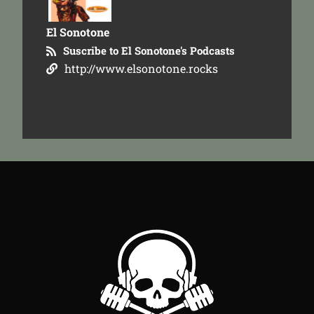
El Sonotone
Suscribe to El Sonotone's Podcasts
http://www.elsonotone.rocks