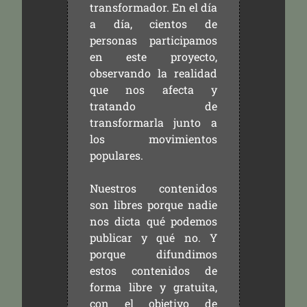
transformador. En el día
a día, cientos de
personas participamos
en este proyecto,
observando la realidad
que nos afecta y
tratando de
transformarla junto a
los movimientos
populares.
Nuestros contenidos
son libres porque nadie
nos dicta qué podemos
publicar y qué no. Y
porque difundimos
estos contenidos de
forma libre y gratuita,
con el objetivo de