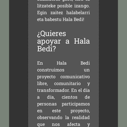
litzateke posible izango.
Egin zaitez halabelarri
eta babestu Hala Bedi!
¿Quieres
apoyar a Hala
Bedi?
En Hala Bedi
construimos un
proyecto comunicativo
libre, comunitario y
transformador. En el día
a día, cientos de
personas participamos
en este proyecto,
observando la realidad
que nos afecta y