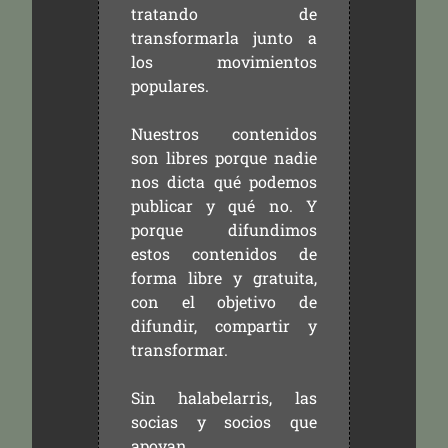
tratando de
transformarla junto a
los movimientos
populares.
Nuestros contenidos
son libres porque nadie
nos dicta qué podemos
publicar y qué no. Y
porque difundimos
estos contenidos de
forma libre y gratuita,
con el objetivo de
difundir, compartir y
transformar.
Sin halabelarris, las
socias y socios que
apoyan