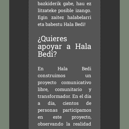
bazkiderik gabe, hau ez
litzateke posible izango.
Egin zaitez halabelarri
eta babestu Hala Bedi!
¿Quieres
apoyar a Hala
Bedi?
En Hala Bedi
construimos un
proyecto comunicativo
libre, comunitario y
transformador. En el día
a día, cientos de
personas participamos
en este proyecto,
observando la realidad