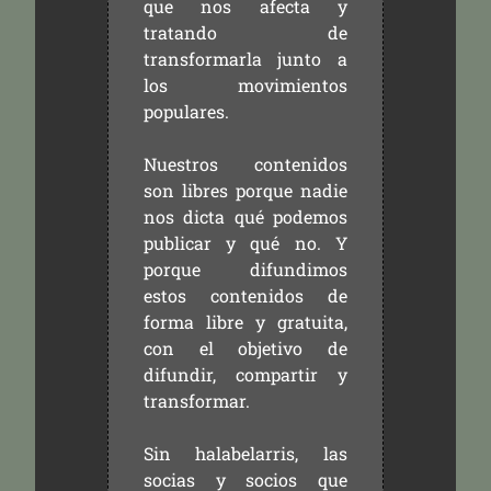
que nos afecta y
tratando de
transformarla junto a
los movimientos
populares.
Nuestros contenidos
son libres porque nadie
nos dicta qué podemos
publicar y qué no. Y
porque difundimos
estos contenidos de
forma libre y gratuita,
con el objetivo de
difundir, compartir y
transformar.
Sin halabelarris, las
socias y socios que