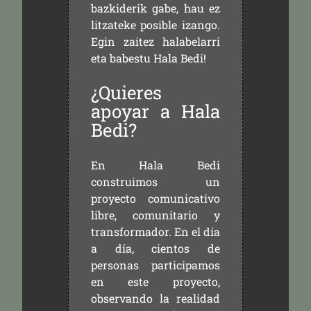
bazkiderik gabe, hau ez
litzateke posible izango.
Egin zaitez halabelarri
eta babestu Hala Bedi!
¿Quieres
apoyar a Hala
Bedi?
En Hala Bedi
construimos un
proyecto comunicativo
libre, comunitario y
transformador. En el día
a día, cientos de
personas participamos
en este proyecto,
observando la realidad