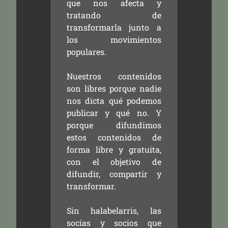
que nos afecta y
tratando de
transformarla junto a
los movimientos
populares.
Nuestros contenidos
son libres porque nadie
nos dicta qué podemos
publicar y qué no. Y
porque difundimos
estos contenidos de
forma libre y gratuita,
con el objetivo de
difundir, compartir y
transformar.
Sin halabelarris, las
socias y socios que